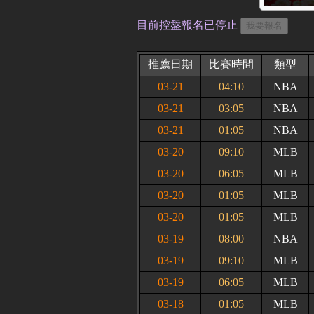
目前控盤報名已停止
推薦日期
比賽時間
類型
03-21
04:10
NBA
03-21
03:05
NBA
03-21
01:05
NBA
03-20
09:10
MLB
03-20
06:05
MLB
03-20
01:05
MLB
03-20
01:05
MLB
03-19
08:00
NBA
03-19
09:10
MLB
03-19
06:05
MLB
03-18
01:05
MLB