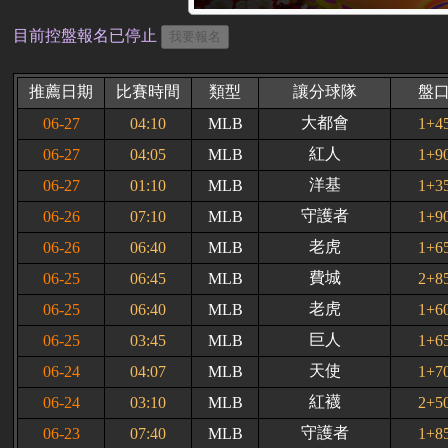
目前控盤報名已停止
推薦日期
比賽時間
類型
讓分球隊
盤
大都會
06-27
04:10
MLB
1+4
紅人
06-27
04:05
MLB
1+9
洋基
06-27
01:10
MLB
1+3
守護者
06-26
07:10
MLB
1+9
老虎
06-26
06:40
MLB
1+6
費城
06-25
06:45
MLB
2+8
老虎
06-25
06:40
MLB
1+6
巨人
06-25
03:45
MLB
1+6
天使
06-24
04:07
MLB
1+7
紅襪
06-24
03:10
MLB
2+5
守護者
06-23
07:40
MLB
1+8