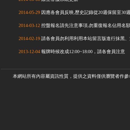
2014-05-29
因應各會員反映,歷史記錄從20週保留至30
2014-03-12
控盤報名請先注意事項,勿重復報名佔用名
2014-02-19
請各會員勿利用利用本站留言版進行抹黑、
2013-12-04
報牌時候改成12:00~18:00，請各會員注意
本網站所有內容屬資訊性質，提供之資料僅供瀏覽者作參考用途，