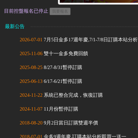
目前控盤報名已停止
最新公告
2026-07-01
7月5日金多17週年慶,7/1-7/8日訂購本站
2025-11-06
雙十一金多免費回饋
2025-08-25
8/27-8/31暫停訂購
2025-06-13
6/17-6/21暫停訂購
2024-11-22
系統已整合完成，恢復訂購
2024-11-07
11月份暫停訂購
2018-08-20
9月2日當日訂購雙週半價
2018-07-01
金多9週年慶,訂購本站分析即買一送一